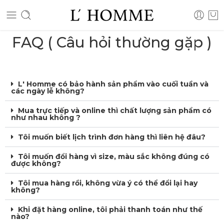
FAQ ( Câu hỏi thường gặp )
L' Homme có bảo hành sản phẩm vào cuối tuần và
các ngày lễ không?
Mua trực tiếp và online thì chất lượng sản phẩm có
như nhau không ?
Tôi muốn biết lịch trình đơn hàng thì liên hệ đâu?
Tôi muốn đổi hàng vì size, màu sắc không đúng có
được không?
Tôi mua hàng rồi, không vừa ý có thể đổi lại hay
không?
Khi đặt hàng online, tôi phải thanh toán như thế
nào?