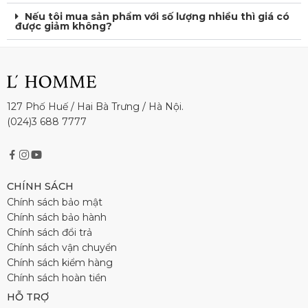
Nếu tôi mua sản phẩm với số lượng nhiều thì giá có
được giảm không?
127 Phố Huế / Hai Bà Trưng / Hà Nội.
(024)3 688 7777
CHÍNH SÁCH
Chính sách bảo mật
Chính sách bảo hành
Chính sách đổi trả
Chính sách vận chuyển
Chính sách kiểm hàng
Chính sách hoàn tiền
HỖ TRỢ