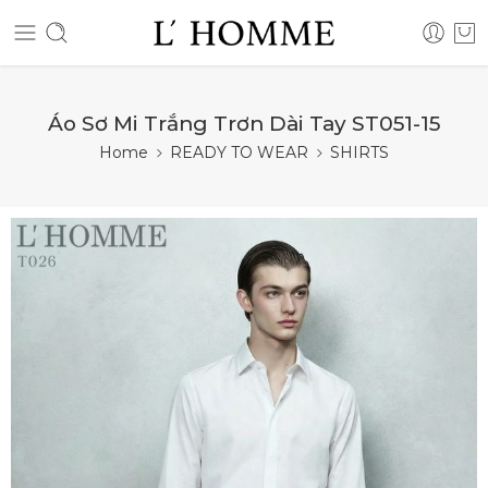
Áo Sơ Mi Trắng Trơn Dài Tay ST051-15
Home
READY TO WEAR
SHIRTS