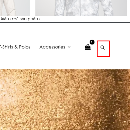
m kiếm mã sản phẩm.