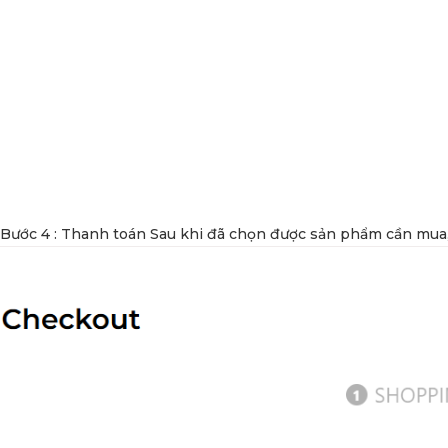
Bước 4 : Thanh toán Sau khi đã chọn được sản phẩm cần mua