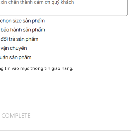
 tin vào mục thông tin giao hàng.