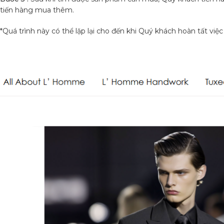
tiến hàng mua thêm.
*Quá trình này có thể lặp lại cho đến khi Quý khách hoàn tất vi