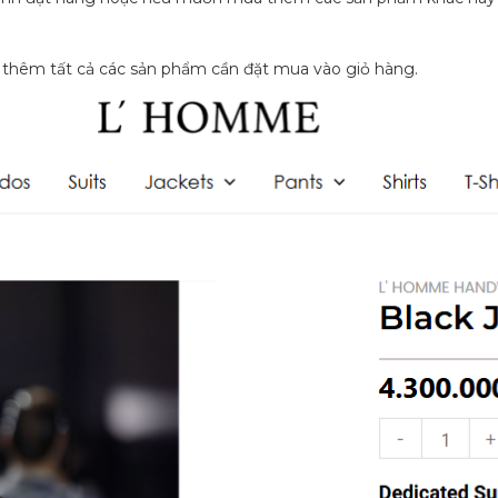
ệc thêm tất cả các sản phẩm cần đặt mua vào giỏ hàng.