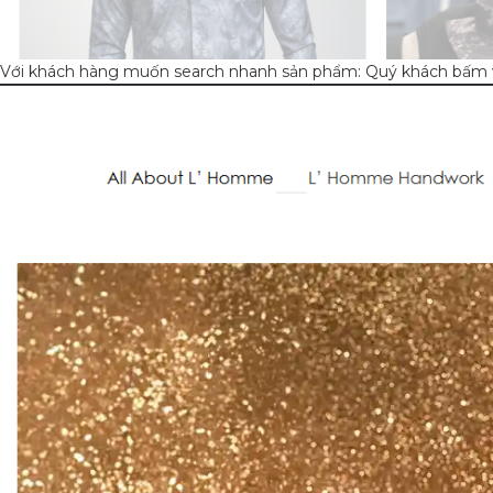
Với khách hàng muốn search nhanh sản phẩm: Quý khách bấm v