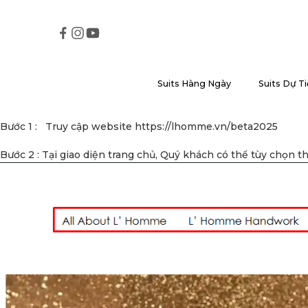
Suits Hàng Ngày
Suits Dự Ti
Bước 1 : Truy cập website
https://lhomme.vn/beta2025
Bước 2 : Tại giao diện trang chủ, Quý khách có thể tùy chọn