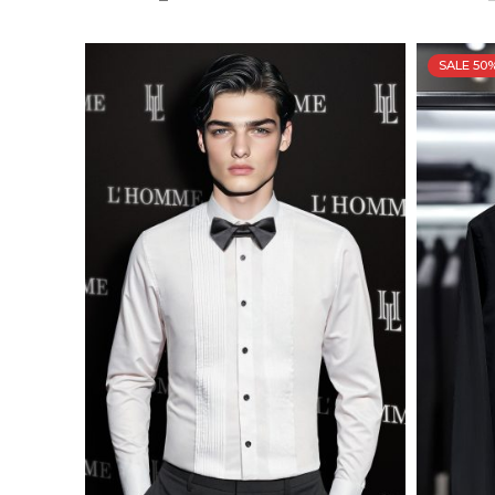
SALE 50