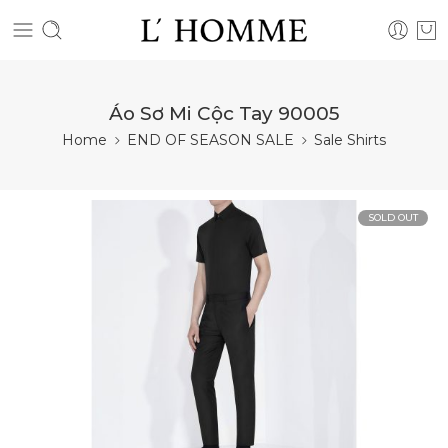
Áo Sơ Mi Cộc Tay 90005
Home
END OF SEASON SALE
Sale Shirts
SOLD OUT