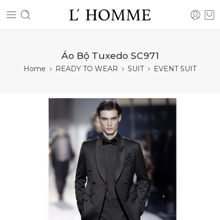
Áo Bộ Tuxedo SC971
Home
READY TO WEAR
SUIT
EVENT SUIT