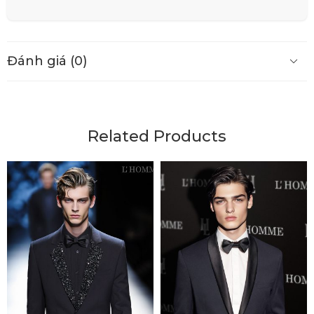
Đánh giá (0)
Related Products