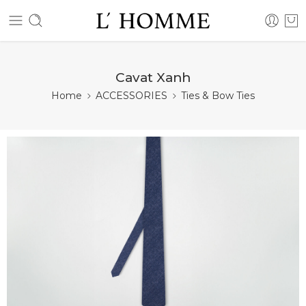
Cavat Xanh
Home
ACCESSORIES
Ties & Bow Ties