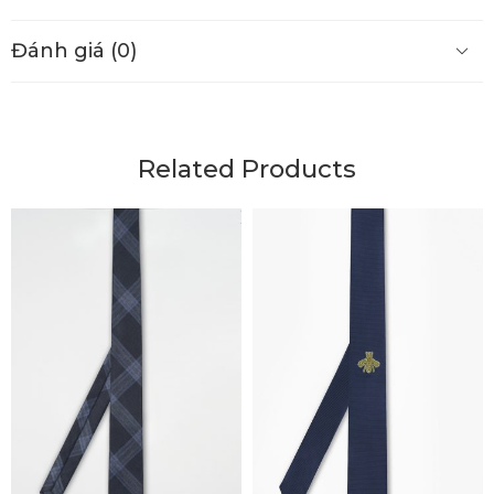
Đánh giá (0)
Related Products