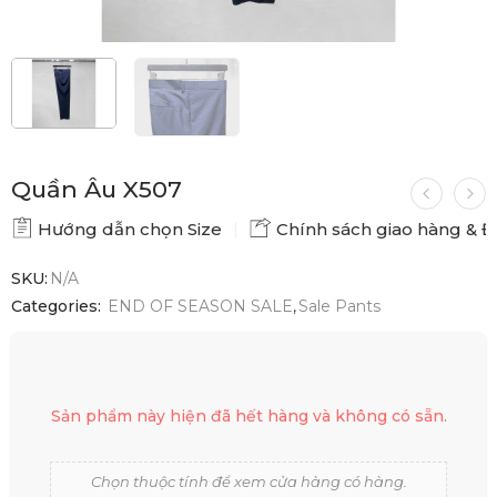
Quần Âu X507
Hướng dẫn chọn Size
Chính sách giao hàng & Đổ
SKU:
N/A
Categories:
END OF SEASON SALE
,
Sale Pants
Sản phẩm này hiện đã hết hàng và không có sẵn.
Chọn thuộc tính để xem cửa hàng có hàng.