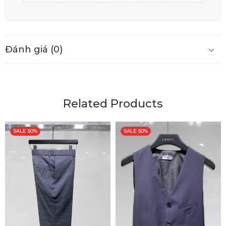
Đánh giá (0)
Related Products
SALE 50%
SALE 50%