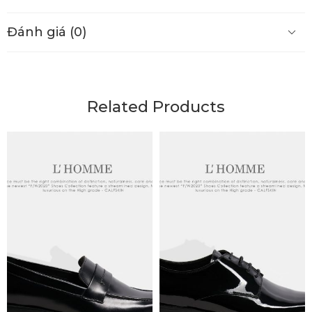
Đánh giá (0)
Related Products