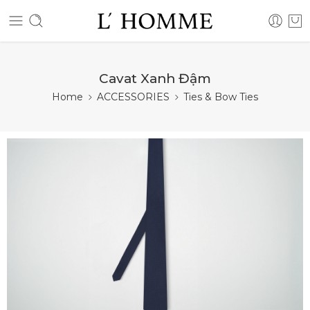
Cavat Xanh Đậm
Home
ACCESSORIES
Ties & Bow Ties