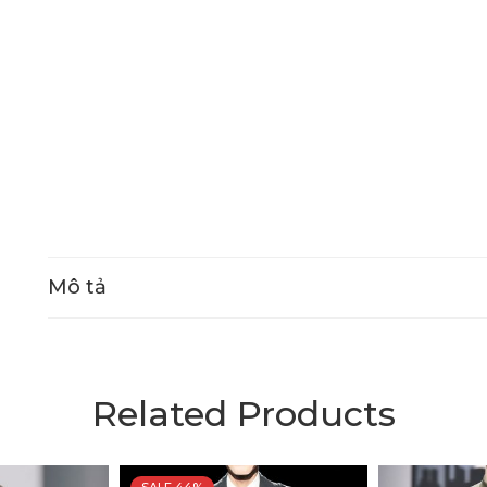
Mô tả
Related Products