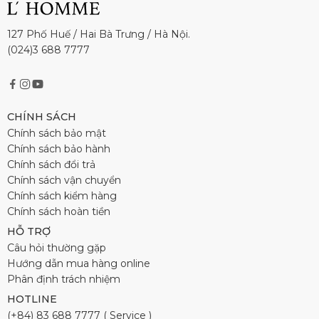
127 Phố Huế / Hai Bà Trưng / Hà Nội.
(024)3 688 7777
CHÍNH SÁCH
Chính sách bảo mật
Chính sách bảo hành
Chính sách đổi trả
Chính sách vận chuyển
Chính sách kiểm hàng
Chính sách hoàn tiền
HỖ TRỢ
Câu hỏi thường gặp
Hướng dẫn mua hàng online
Phân định trách nhiệm
HOTLINE
(+84) 83 688 7777 ( Service )