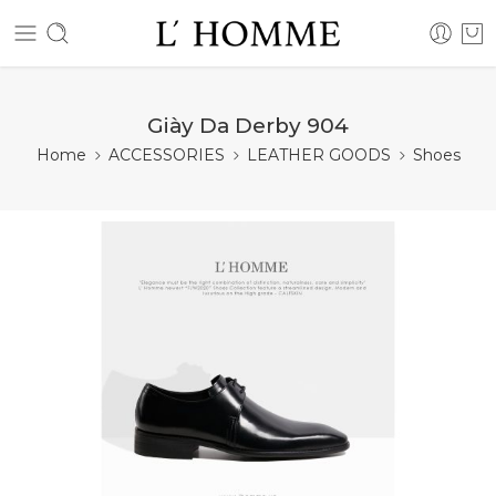
Giày Da Derby 904
Home
ACCESSORIES
LEATHER GOODS
Shoes