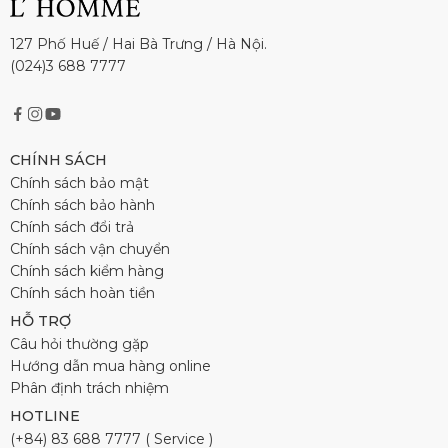
127 Phố Huế / Hai Bà Trưng / Hà Nội.
(024)3 688 7777
CHÍNH SÁCH
Chính sách bảo mật
Chính sách bảo hành
Chính sách đổi trả
Chính sách vận chuyển
Chính sách kiểm hàng
Chính sách hoàn tiền
HỖ TRỢ
Câu hỏi thường gặp
Hướng dẫn mua hàng online
Phân định trách nhiệm
HOTLINE
(+84) 83 688 7777 ( Service )