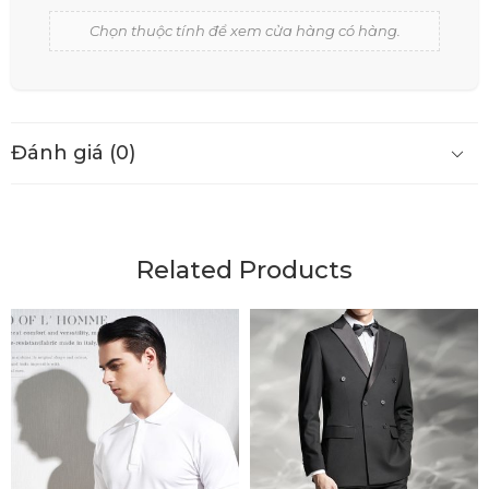
Chọn thuộc tính để xem cửa hàng có hàng.
Đánh giá (0)
Related Products