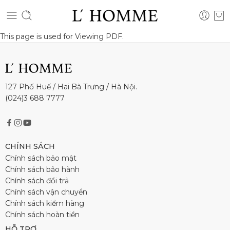
This page is used for Viewing PDF.
127 Phố Huế / Hai Bà Trưng / Hà Nội.
(024)3 688 7777
CHÍNH SÁCH
Chính sách bảo mật
Chính sách bảo hành
Chính sách đổi trả
Chính sách vận chuyển
Chính sách kiểm hàng
Chính sách hoàn tiền
HỖ TRỢ