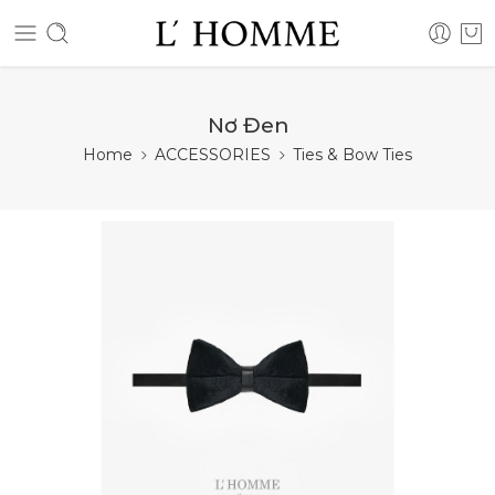
Nơ Đen
Home
ACCESSORIES
Ties & Bow Ties