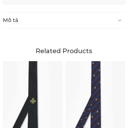
Mô tả
Related Products