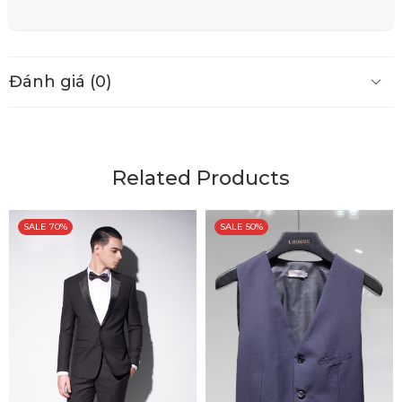
Đánh giá (0)
Related Products
SALE 70%
SALE 50%