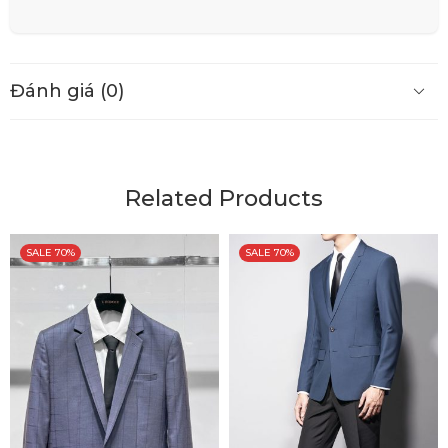
Đánh giá (0)
Related Products
SALE 70%
SALE 70%