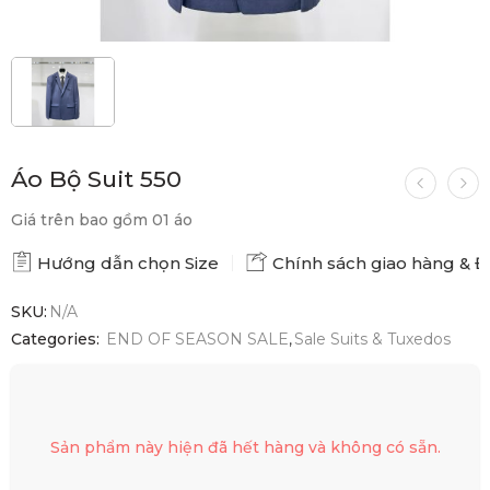
Áo Bộ Suit 550
Giá trên bao gồm 01 áo
Hướng dẫn chọn Size
Chính sách giao hàng & Đổ
SKU:
N/A
Categories:
END OF SEASON SALE
,
Sale Suits & Tuxedos
Sản phẩm này hiện đã hết hàng và không có sẵn.