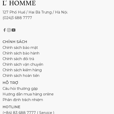
127 Phố Huế / Hai Bà Trưng / Hà Nội.
(024)3 688 7777
CHÍNH SÁCH
Chính sách bảo mật
Chính sách bảo hành
Chính sách đổi trả
Chính sách vận chuyển
Chính sách kiểm hàng
Chính sách hoàn tiền
HỖ TRỢ
Câu hỏi thường gặp
Hướng dẫn mua hàng online
Phân định trách nhiệm
HOTLINE
(+84) 83 688 7777 ( Service )