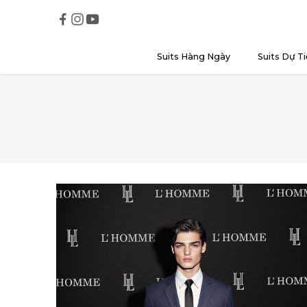
Suits Hàng Ngày
Suits Dự Ti