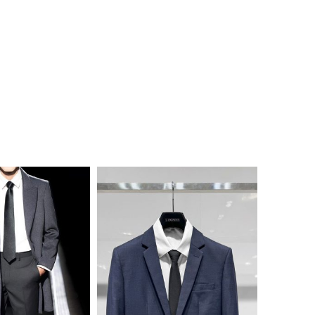
SALE 50