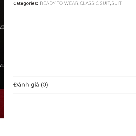
Categories:
READY TO WEAR
,
CLASSIC SUIT
,
SUIT
Đánh giá (0)