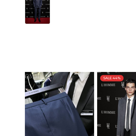
SALE 44%