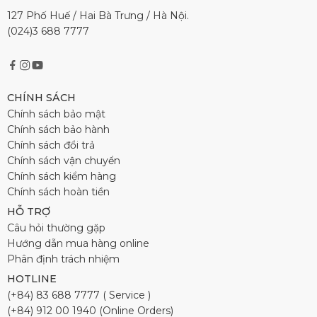
127 Phố Huế / Hai Bà Trưng / Hà Nội.
(024)3 688 7777
CHÍNH SÁCH
Chính sách bảo mật
Chính sách bảo hành
Chính sách đổi trả
Chính sách vận chuyển
Chính sách kiểm hàng
Chính sách hoàn tiền
HỖ TRỢ
Câu hỏi thường gặp
Hướng dẫn mua hàng online
Phân định trách nhiệm
HOTLINE
(+84) 83 688 7777 ( Service )
(+84) 912 00 1940 (Online Orders)