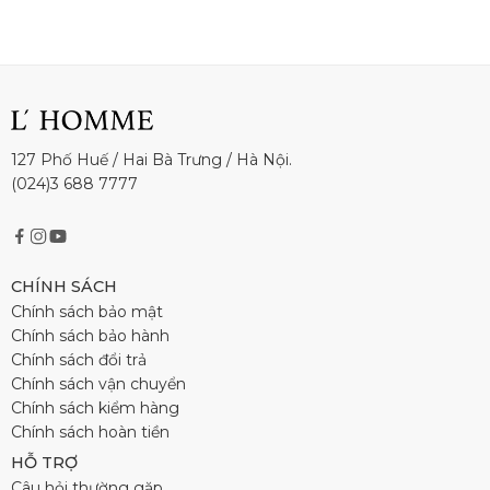
127 Phố Huế / Hai Bà Trưng / Hà Nội.
(024)3 688 7777
CHÍNH SÁCH
Chính sách bảo mật
Chính sách bảo hành
Chính sách đổi trả
Chính sách vận chuyển
Chính sách kiểm hàng
Chính sách hoàn tiền
HỖ TRỢ
Câu hỏi thường gặp