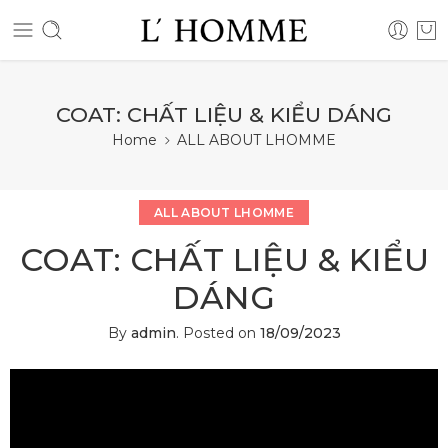
COAT: CHẤT LIỆU & KIỂU DÁNG
Home
ALL ABOUT LHOMME
ALL ABOUT LHOMME
COAT: CHẤT LIỆU & KIỂU
DÁNG
By
admin
.
Posted on
18/09/2023