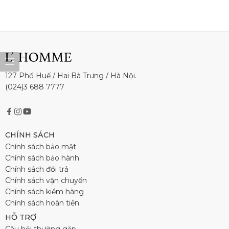
127 Phố Huế / Hai Bà Trưng / Hà Nội.
(024)3 688 7777
CHÍNH SÁCH
Chính sách bảo mật
Chính sách bảo hành
Chính sách đổi trả
Chính sách vận chuyển
Chính sách kiểm hàng
Chính sách hoàn tiền
HỖ TRỢ