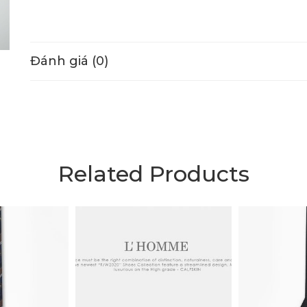
Đánh giá (0)
Related Products