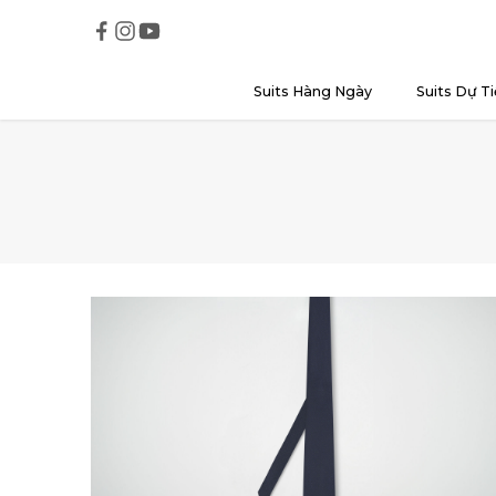
Suits Hàng Ngày
Suits Dự Ti